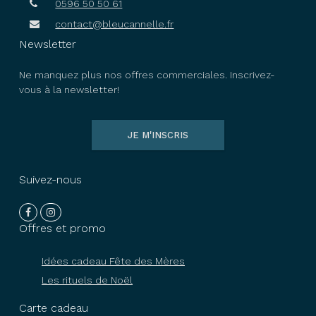
0596 50 50 61
contact@bleucannelle.fr
Newsletter
Ne manquez plus nos offres commerciales. Inscrivez-
vous à la newsletter!
JE M'INSCRIS
Suivez-nous
Offres et promo
Idées cadeau Fête des Mères
Les rituels de Noël
Carte cadeau