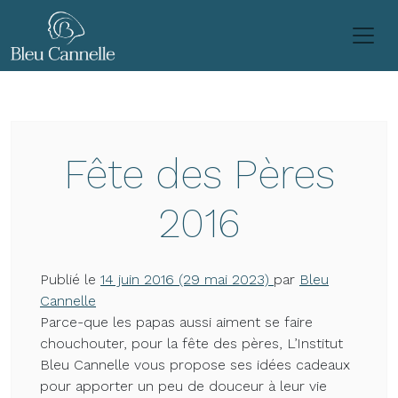
Passer au contenu
Fête des Pères
2016
Publié le
14 juin 2016
(29 mai 2023)
par
Bleu
Cannelle
Parce-que les papas aussi aiment se faire
chouchouter, pour la fête des pères, L’Institut
Bleu Cannelle vous propose ses idées cadeaux
pour apporter un peu de douceur à leur vie