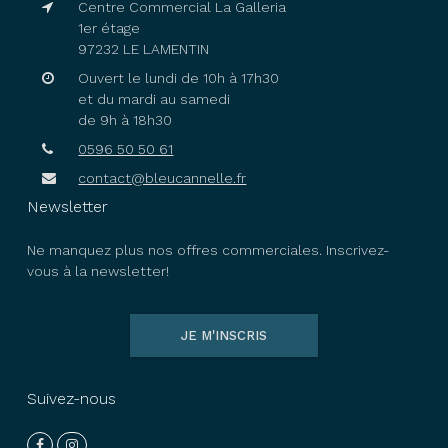
Centre Commercial La Galleria
1er étage
97232 LE LAMENTIN
Ouvert le lundi de 10h à 17h30
et du mardi au samedi
de 9h à 18h30
0596 50 50 61
contact@bleucannelle.fr
Newsletter
Ne manquez plus nos offres commerciales. Inscrivez-
vous à la newsletter!
JE M'INSCRIS
Suivez-nous