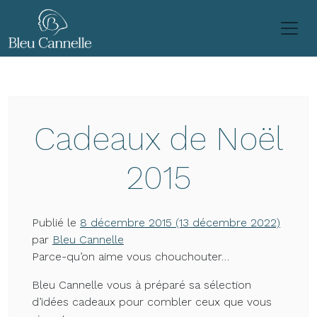
Passer au contenu
Cadeaux de Noël
2015
Publié le
8 décembre 2015
(13 décembre 2022)
par
Bleu Cannelle
Parce-qu’on aime vous chouchouter…
Bleu Cannelle vous à préparé sa sélection
d’idées cadeaux pour combler ceux que vous