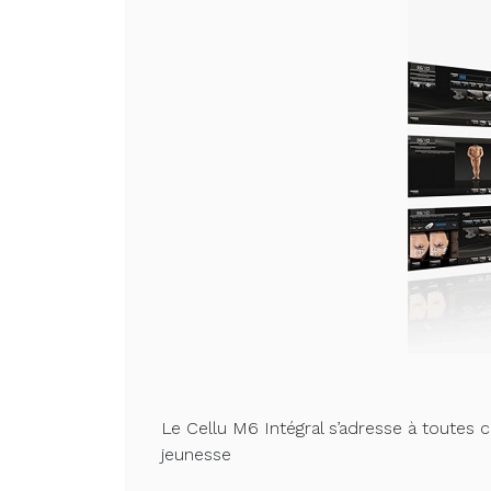
Le Cellu M6 Intégral s’adresse à toutes 
jeunesse