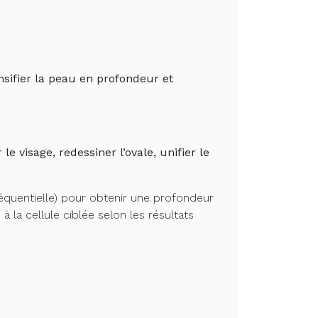
sifier la peau en profondeur et
le visage, redessiner l’ovale, unifier le
 séquentielle) pour obtenir une profondeur
à la cellule ciblée selon les résultats