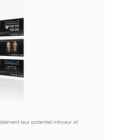
ellement leur potentiel minceur et