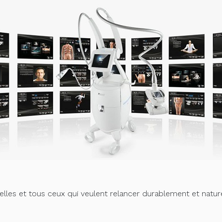
celles et tous ceux qui veulent relancer durablement et natur