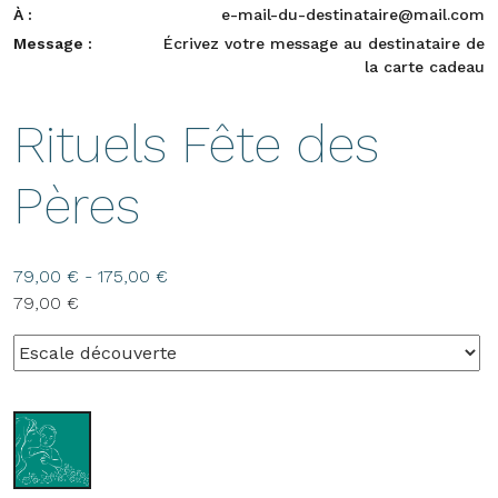
À :
e-mail-du-destinataire@mail.com
Message :
Écrivez votre message au destinataire de
la carte cadeau
Rituels Fête des
Pères
79,00
€
-
175,00
€
79,00
€