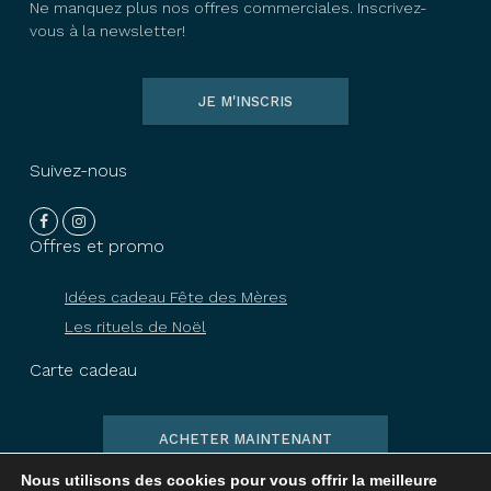
Ne manquez plus nos offres commerciales. Inscrivez-
vous à la newsletter!
JE M'INSCRIS
Suivez-nous
Offres et promo
Idées cadeau Fête des Mères
Les rituels de Noël
Carte cadeau
ACHETER MAINTENANT
Nous utilisons des cookies pour vous offrir la meilleure