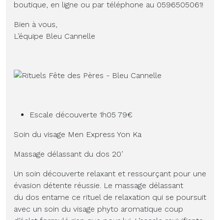
boutique, en ligne ou par téléphone au 0596505061!
Bien à vous,
L’équipe Bleu Cannelle
Escale découverte 1h05 79€
Soin du visage Men Express Yon Ka
Massage délassant du dos 20’
Un soin découverte relaxant et ressourçant pour une
évasion détente réussie. Le massage délassant
du dos entame ce rituel de relaxation qui se poursuit
avec un soin du visage phyto aromatique coup