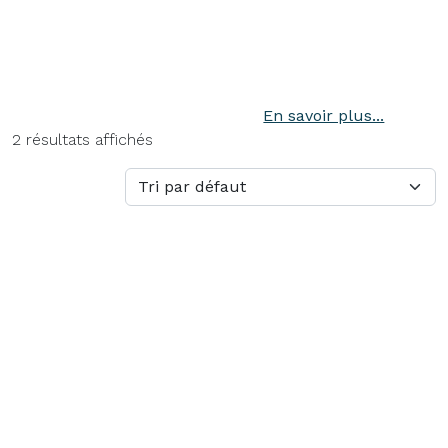
2 résultats affichés