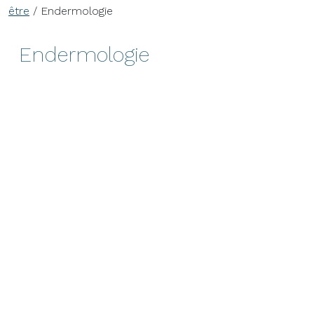
être
/ Endermologie
Endermologie